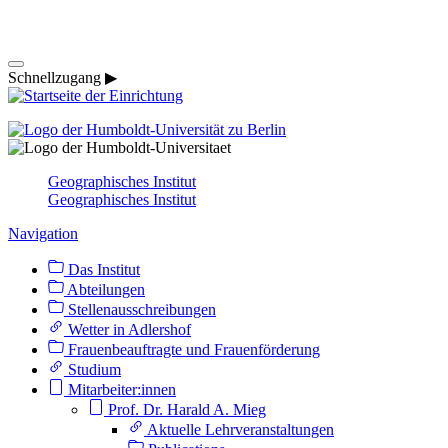
Schnellzugang ▶
Geographisches Institut
Geographisches Institut
Navigation
Das Institut
Abteilungen
Stellenausschreibungen
Wetter in Adlershof
Frauenbeauftragte und Frauenförderung
Studium
Mitarbeiter:innen
Prof. Dr. Harald A. Mieg
Aktuelle Lehrveranstaltungen