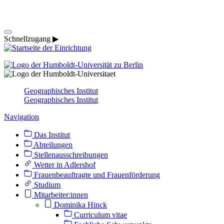
Schnellzugang ▶
Geographisches Institut
Geographisches Institut
Navigation
Das Institut
Abteilungen
Stellenausschreibungen
Wetter in Adlershof
Frauenbeauftragte und Frauenförderung
Studium
Mitarbeiter:innen
Dominika Hinck
Curriculum vitae