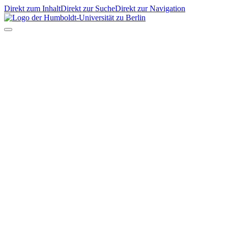
Direkt zum Inhalt
Direkt zur Suche
Direkt zur Navigation