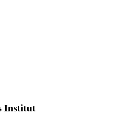
 Institut