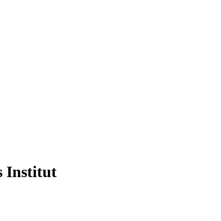
 Institut