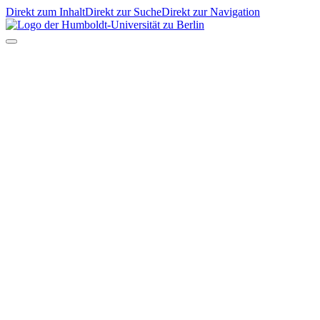
Direkt zum Inhalt
Direkt zur Suche
Direkt zur Navigation