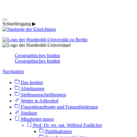
Schnellzugang ▶
Geographisches Institut
Geographisches Institut
Navigation
Das Institut
Abteilungen
Stellenausschreibungen
Wetter in Adlershof
Frauenbeauftragte und Frauenförderung
Studium
Mitarbeiter:innen
Prof. Dr. rer. nat. Wilfried Endlicher
Publikationen