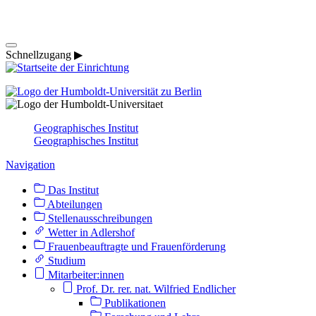
Schnellzugang ▶
Geographisches Institut
Geographisches Institut
Navigation
Das Institut
Abteilungen
Stellenausschreibungen
Wetter in Adlershof
Frauenbeauftragte und Frauenförderung
Studium
Mitarbeiter:innen
Prof. Dr. rer. nat. Wilfried Endlicher
Publikationen