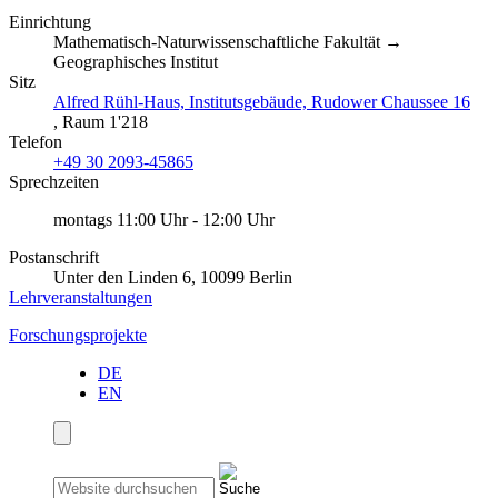
Einrichtung
Mathematisch-Naturwissenschaftliche Fakultät →
Geographisches Institut
Sitz
Alfred Rühl-Haus, Institutsgebäude, Rudower Chaussee 16
, Raum 1'218
Telefon
+49 30 2093-45865
Sprechzeiten
montags 11:00 Uhr - 12:00 Uhr
Postanschrift
Unter den Linden 6, 10099 Berlin
Lehrveranstaltungen
Forschungsprojekte
DE
EN