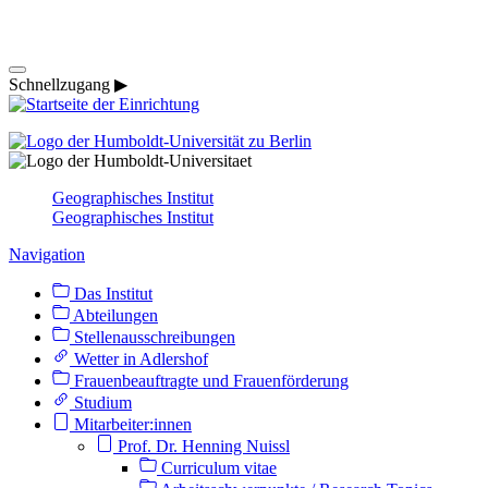
Schnellzugang ▶
Geographisches Institut
Geographisches Institut
Navigation
Das Institut
Abteilungen
Stellenausschreibungen
Wetter in Adlershof
Frauenbeauftragte und Frauenförderung
Studium
Mitarbeiter:innen
Prof. Dr. Henning Nuissl
Curriculum vitae