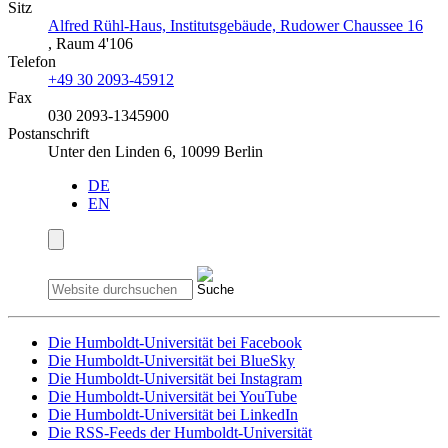
Sitz
Alfred Rühl-Haus, Institutsgebäude, Rudower Chaussee 16
, Raum 4'106
Telefon
+49 30 2093-45912
Fax
030 2093-1345900
Postanschrift
Unter den Linden 6, 10099 Berlin
DE
EN
Die Humboldt-Universität bei Facebook
Die Humboldt-Universität bei BlueSky
Die Humboldt-Universität bei Instagram
Die Humboldt-Universität bei YouTube
Die Humboldt-Universität bei LinkedIn
Die RSS-Feeds der Humboldt-Universität